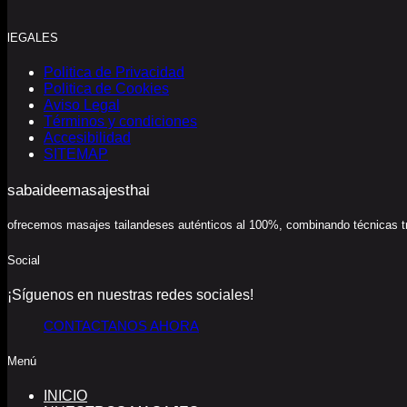
lEGALES
Politica de Privacidad
Politica de Cookies
Aviso Legal
Términos y condiciones
Accesibilidad
SITEMAP
sabaideemasajesthai
ofrecemos masajes tailandeses auténticos al 100%, combinando técnicas trad
Social
¡Síguenos en nuestras redes sociales!
CONTACTANOS AHORA
Menú
INICIO