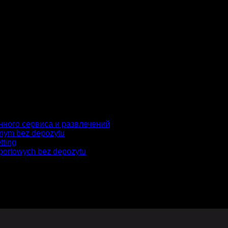
gador para la próxima vez que comente.
нного сервиса и развлечений
jnym bez depozytu
tting
portowych bez depozytu