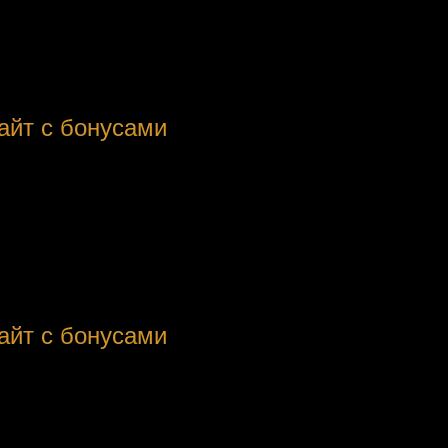
айт с бонусами
айт с бонусами
те атмосферу азартных развлечений. Чтобы сделать свою иг
ностям – хорошо разбираясь в нюансах, вы сможете сущест
е станут приятным дополнением к вашему опыту. Бонусы, к