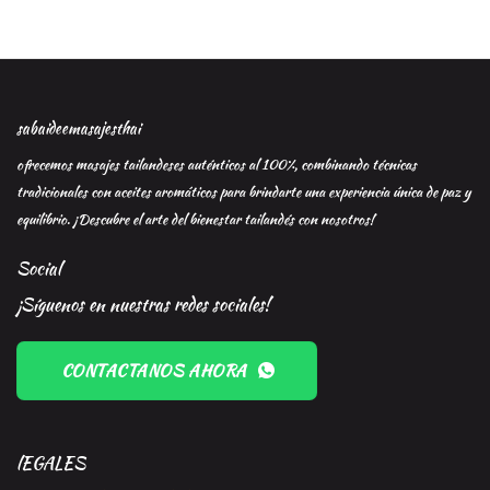
sabaideemasajesthai
ofrecemos masajes tailandeses auténticos al 100%, combinando técnicas
tradicionales con aceites aromáticos para brindarte una experiencia única de paz y
equilibrio. ¡Descubre el arte del bienestar tailandés con nosotros!
Social
¡Síguenos en nuestras redes sociales!
CONTACTANOS AHORA
lEGALES