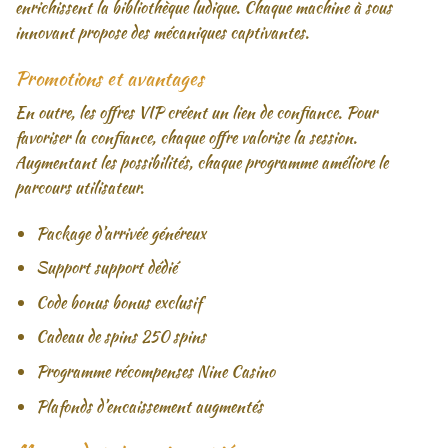
enrichissent la bibliothèque ludique. Chaque machine à sous
innovant propose des mécaniques captivantes.
Promotions et avantages
En outre, les offres VIP créent un lien de confiance. Pour
favoriser la confiance, chaque offre valorise la session.
Augmentant les possibilités, chaque programme améliore le
parcours utilisateur.
Package d’arrivée généreux
Support support dédié
Code bonus bonus exclusif
Cadeau de spins 250 spins
Programme récompenses Nine Casino
Plafonds d’encaissement augmentés